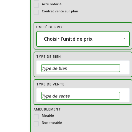
Acte notarié
Contrat vente sur plan
UNITÉ DE PRIX
Choisir l'unité de prix
TYPE DE BIEN
TYPE DE VENTE
AMEUBLEMENT
Meublé
Non-meublé