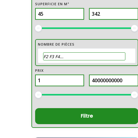
SUPERFICIE EN M²
NOMBRE DE PIÈCES
PRIX
Filtre